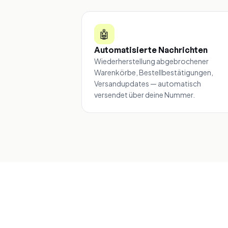
🤖
Automatisierte Nachrichten
Wiederherstellung abgebrochener
Warenkörbe, Bestellbestätigungen,
Versandupdates — automatisch
versendet über deine Nummer.