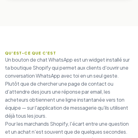
QU'EST-CE QUE C'EST
Un bouton de chat WhatsApp est un widget installé sur
ta boutique Shopify qui permet aux clients d'ouvrir une
conversation WhatsApp avec toi en un seul geste.
Plutôt que de chercher une page de contact ou
d'attendre des jours une réponse par email, les
acheteurs obtiennent une ligne instantanée vers ton
équipe — sur l'application de messagerie qu'ils utilisent
déjà tous les jours.
Pour les marchands Shopify, l'écart entre une question
et un achat n'est souvent que de quelques secondes.