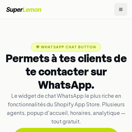
💬
WHATSAPP CHAT BUTTON
Permets à tes clients de
te contacter sur
WhatsApp.
Le widget de chat WhatsApp le plus riche en
fonctionnalités du Shopify App Store. Plusieurs
agents, popup d'accueil, horaires, analytique —
tout gratuit.