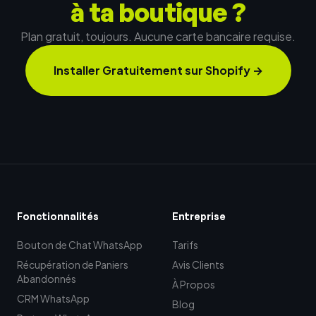
à ta boutique ?
Plan gratuit, toujours. Aucune carte bancaire requise.
Installer Gratuitement sur Shopify
→
Fonctionnalités
Entreprise
Bouton de Chat WhatsApp
Tarifs
Récupération de Paniers
Avis Clients
Abandonnés
À Propos
CRM WhatsApp
Blog