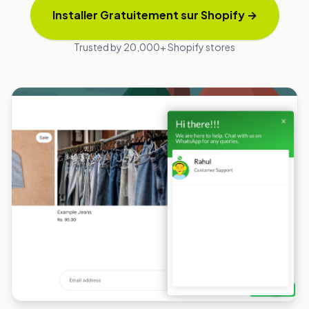
Installer Gratuitement sur Shopify
→
Trusted by 20,000+ Shopify stores