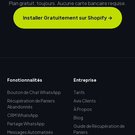
Plan gratuit, toujours. Aucune carte bancaire requise.
Installer Gratuitement sur Shopify
→
Fonctionnalités
Entreprise
Bouton de Chat WhatsApp
Tarifs
Récupération de Paniers
Avis Clients
Abandonnés
À Propos
CRM WhatsApp
Blog
Partage WhatsApp
Guide de Récupération de
Messages Automatisés
Paniers