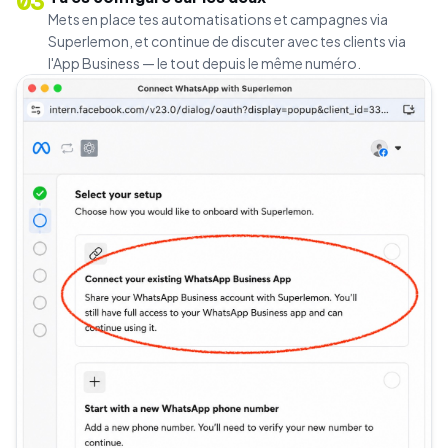
03
Mets en place tes automatisations et campagnes via
Superlemon, et continue de discuter avec tes clients via
l'App Business — le tout depuis le même numéro.