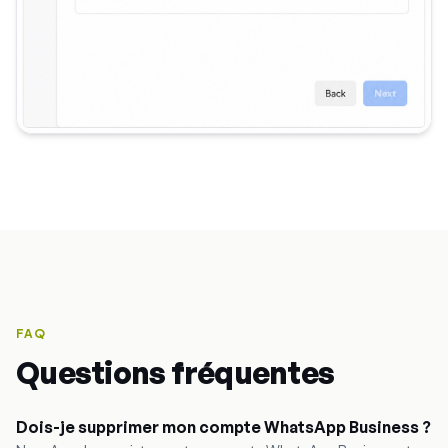
FAQ
Questions fréquentes
Dois-je supprimer mon compte WhatsApp Business ?