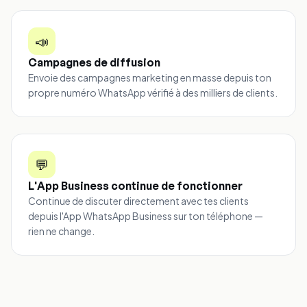
📣
Campagnes de diffusion
Envoie des campagnes marketing en masse depuis ton
propre numéro WhatsApp vérifié à des milliers de clients.
💬
L'App Business continue de fonctionner
Continue de discuter directement avec tes clients
depuis l'App WhatsApp Business sur ton téléphone —
rien ne change.