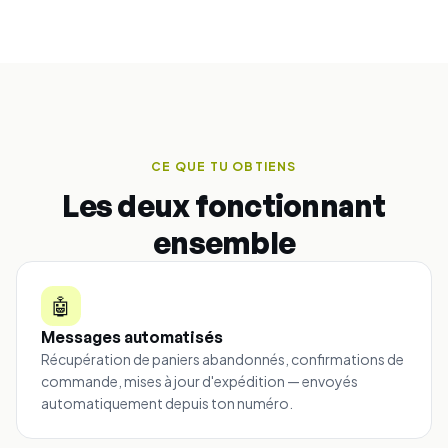
CE QUE TU OBTIENS
Les deux fonctionnant
ensemble
🤖
Messages automatisés
Récupération de paniers abandonnés, confirmations de
commande, mises à jour d'expédition — envoyés
automatiquement depuis ton numéro.