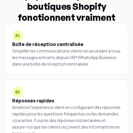
boutiques Shopify
fonctionnent vraiment
01
Boîte de réception centralisée
Simplifie tes communications clients en accédant à tous
les messages entrants depuis l'API WhatsApp Business
dans une boîte de réception centralisée.
02
Réponses rapides
Améliore l'expérience client en configurant des réponses
rapides pour les questions fréquentes ou les demandes
courantes. Fournis des réponses instantanées et
assure-toi que tes clients reçoivent des informations en