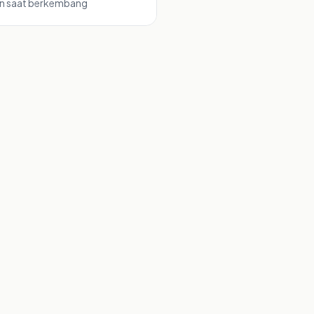
an saat berkembang