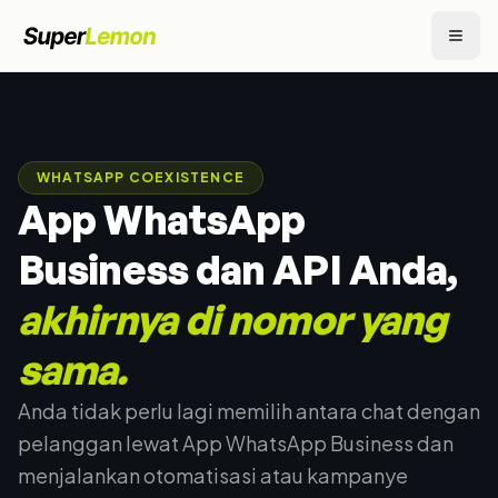
WHATSAPP COEXISTENCE
App WhatsApp
Business dan API Anda,
akhirnya di nomor yang
sama.
Anda tidak perlu lagi memilih antara chat dengan
pelanggan lewat App WhatsApp Business dan
menjalankan otomatisasi atau kampanye