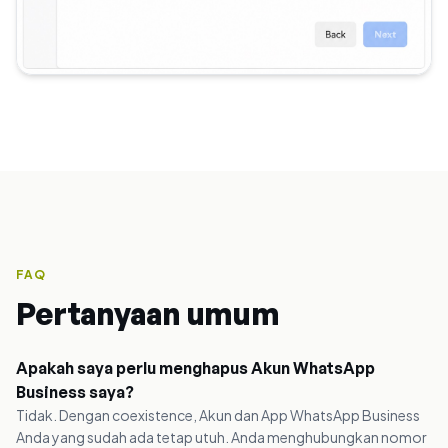
FAQ
Pertanyaan umum
Apakah saya perlu menghapus Akun WhatsApp
Business saya?
Tidak. Dengan coexistence, Akun dan App WhatsApp Business
Anda yang sudah ada tetap utuh. Anda menghubungkan nomor