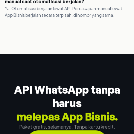
manual saat otomatisasi berjalan?
Ya. Otomatisasi berjalan lewat API. Percakapan manual lewat
App Bisnis berjalan secara terpisah, di nomor yang sama.
API WhatsApp tanpa
harus
melepas App Bisnis.
Paket gratis, selamanya. Tanpa kartu kredit.