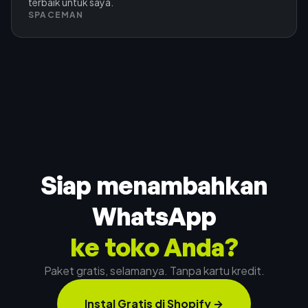
terbaik untuk saya.
SPACEMAN
Siap menambahkan
WhatsApp
ke toko Anda?
Paket gratis, selamanya. Tanpa kartu kredit.
Instal Gratis di Shopify
→