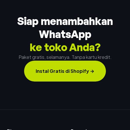
Siap menambahkan
WhatsApp
ke toko Anda?
Paket gratis, selamanya. Tanpa kartu kredit.
Instal Gratis di Shopify
→