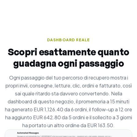
DASHBOARD REALE
Scopri esattamente quanto
guadagna ogni passaggio
Ogni passaggio del tuo percorso di recupero mostra i
propri invii, consegne, letture, clic, ordini e fatturato, così
sai quale ritardo sta davvero convertendo. Nella
dashboard di questo negozio, il promemoria a 15 minuti
ha generato EUR 1,126.40 da 6 ordini, il follow-up a 12 ore
ha aggiunto EUR 642.80 da 5 ordini e il sollecito a 3 giorni
ha portato un altro ordine da EUR 163.50.