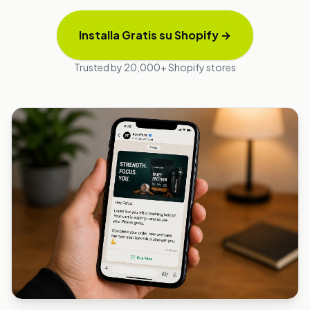
Installa Gratis su Shopify
→
Trusted by 20,000+ Shopify stores