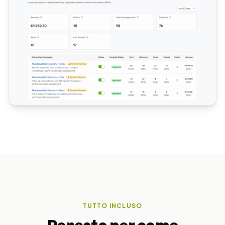
TUTTO INCLUSO