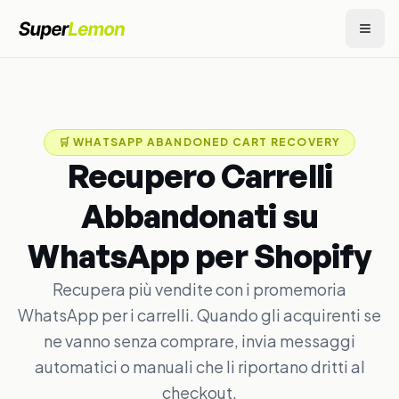
🛒
WHATSAPP ABANDONED CART RECOVERY
Recupero Carrelli
Abbandonati su
WhatsApp per Shopify
Recupera più vendite con i promemoria
WhatsApp per i carrelli. Quando gli acquirenti se
ne vanno senza comprare, invia messaggi
automatici o manuali che li riportano dritti al
checkout.