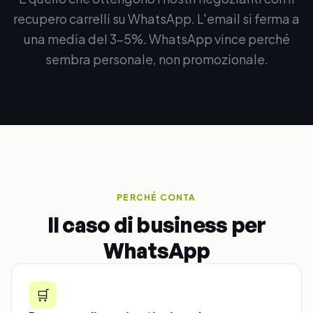
recupero carrelli su WhatsApp. L'email si ferma a
una media del 3-5%. WhatsApp vince perché
sembra personale, non promozionale.
PERCHÉ CONTA
Il caso di business per
WhatsApp
🛒