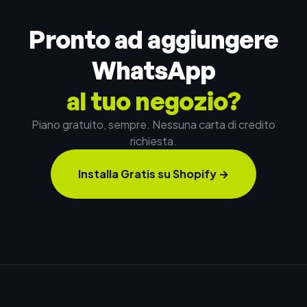
Pronto ad aggiungere
WhatsApp
al tuo negozio?
Piano gratuito, sempre. Nessuna carta di credito
richiesta.
Installa Gratis su Shopify
→