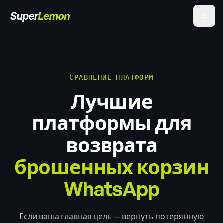
СРАВНЕНИЕ ПЛАТФОРМ
Лучшие
платформы для
возврата
брошенных корзин
WhatsApp
Если ваша главная цель — вернуть потерянную