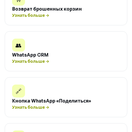
Возврат брошенных корзин
Узнать больше
→
👥
WhatsApp CRM
Узнать больше
→
🔗
Кнопка WhatsApp «Поделиться»
Узнать больше
→