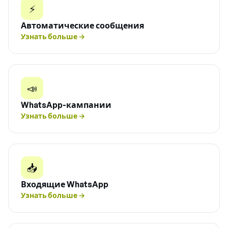
⚡
Автоматические сообщения
Узнать больше
→
📣
WhatsApp-кампании
Узнать больше
→
📥
Входящие WhatsApp
Узнать больше
→