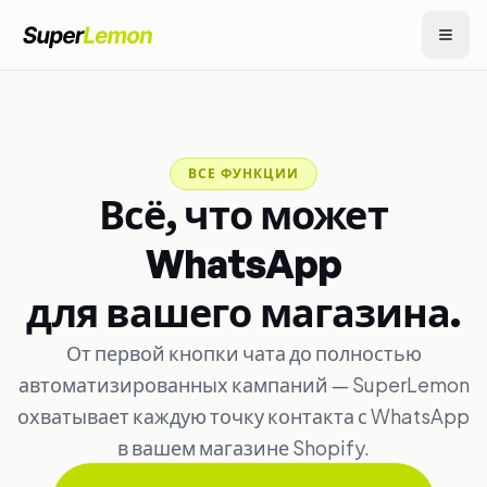
ВСЕ ФУНКЦИИ
Всё, что может
WhatsApp
для вашего магазина.
От первой кнопки чата до полностью
автоматизированных кампаний — SuperLemon
охватывает каждую точку контакта с WhatsApp
в вашем магазине Shopify.