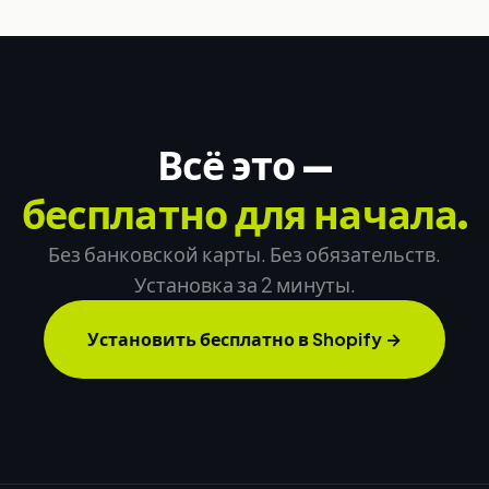
Всё это —
бесплатно для начала.
Без банковской карты. Без обязательств.
Установка за 2 минуты.
Установить бесплатно в Shopify
→