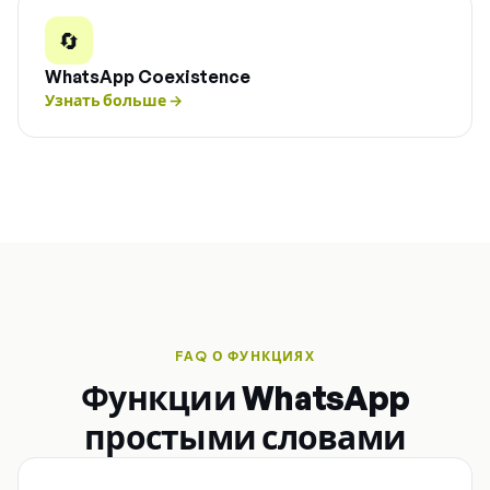
🔄
WhatsApp Coexistence
Узнать больше
→
FAQ О ФУНКЦИЯХ
Функции WhatsApp
простыми словами