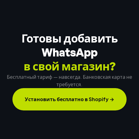
Готовы добавить
WhatsApp
в свой магазин?
Бесплатный тариф — навсегда. Банковская карта не
требуется.
Установить бесплатно в Shopify
→