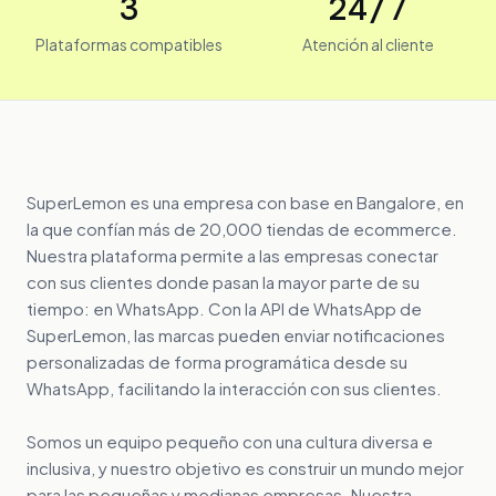
3
24/7
Plataformas compatibles
Atención al cliente
SuperLemon es una empresa con base en Bangalore, en
la que confían más de 20,000 tiendas de ecommerce.
Nuestra plataforma permite a las empresas conectar
con sus clientes donde pasan la mayor parte de su
tiempo: en WhatsApp. Con la API de WhatsApp de
SuperLemon, las marcas pueden enviar notificaciones
personalizadas de forma programática desde su
WhatsApp, facilitando la interacción con sus clientes.
Somos un equipo pequeño con una cultura diversa e
inclusiva, y nuestro objetivo es construir un mundo mejor
para las pequeñas y medianas empresas. Nuestra