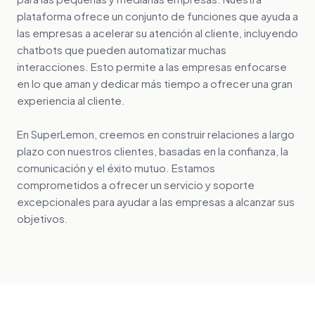
plataforma ofrece un conjunto de funciones que ayuda a
las empresas a acelerar su atención al cliente, incluyendo
chatbots que pueden automatizar muchas
interacciones. Esto permite a las empresas enfocarse
en lo que aman y dedicar más tiempo a ofrecer una gran
experiencia al cliente.
En SuperLemon, creemos en construir relaciones a largo
plazo con nuestros clientes, basadas en la confianza, la
comunicación y el éxito mutuo. Estamos
comprometidos a ofrecer un servicio y soporte
excepcionales para ayudar a las empresas a alcanzar sus
objetivos.