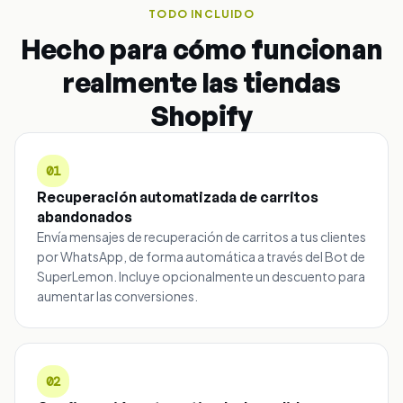
TODO INCLUIDO
Hecho para cómo funcionan
realmente las tiendas
Shopify
01
Recuperación automatizada de carritos
abandonados
Envía mensajes de recuperación de carritos a tus clientes
por WhatsApp, de forma automática a través del Bot de
SuperLemon. Incluye opcionalmente un descuento para
aumentar las conversiones.
02