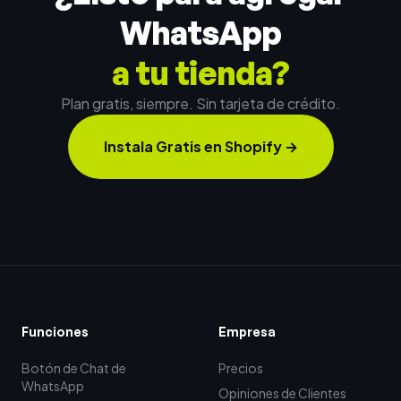
WhatsApp
a tu tienda?
Plan gratis, siempre. Sin tarjeta de crédito.
Instala Gratis en Shopify
→
Funciones
Empresa
Botón de Chat de
Precios
WhatsApp
Opiniones de Clientes