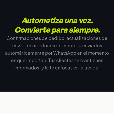
Automatiza una vez.
Convierte para siempre.
Confirmaciones de pedido, actualizaciones de
envío, recordatorios de carrito — enviados
automáticamente por WhatsApp en el momento
en que importan. Tus clientes se mantienen
informados, y tú te enfocas en la tienda.