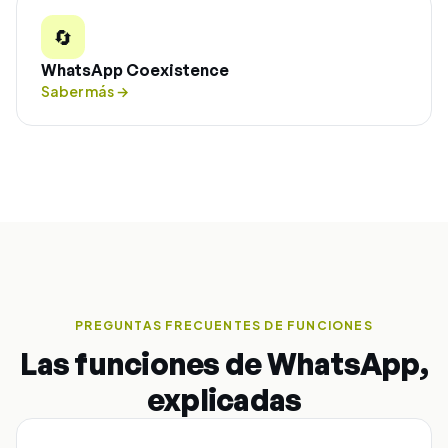
🔄
WhatsApp Coexistence
Saber más
→
PREGUNTAS FRECUENTES DE FUNCIONES
Las funciones de WhatsApp,
explicadas