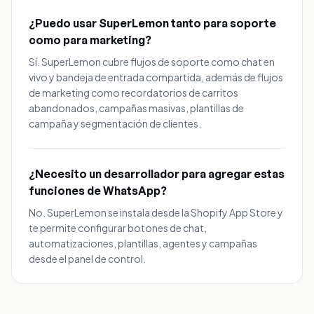
¿Puedo usar SuperLemon tanto para soporte
como para marketing?
Sí. SuperLemon cubre flujos de soporte como chat en
vivo y bandeja de entrada compartida, además de flujos
de marketing como recordatorios de carritos
abandonados, campañas masivas, plantillas de
campaña y segmentación de clientes.
¿Necesito un desarrollador para agregar estas
funciones de WhatsApp?
No. SuperLemon se instala desde la Shopify App Store y
te permite configurar botones de chat,
automatizaciones, plantillas, agentes y campañas
desde el panel de control.