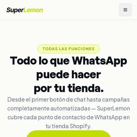
TODAS LAS FUNCIONES
Todo lo que WhatsApp
puede hacer
por tu tienda.
Desde el primer botón de chat hasta campañas
completamente automatizadas — SuperLemon
cubre cada punto de contacto de WhatsApp en
tu tienda Shopify.