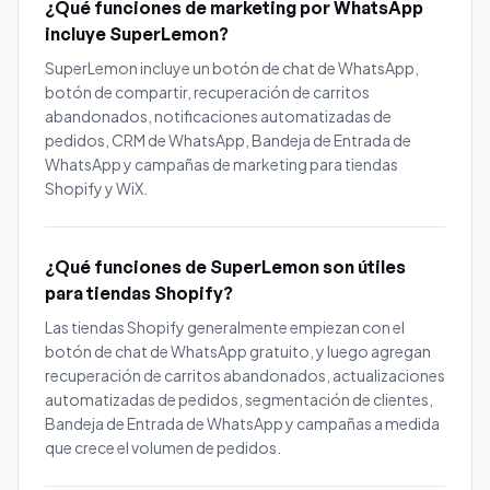
¿Qué funciones de marketing por WhatsApp
incluye SuperLemon?
SuperLemon incluye un botón de chat de WhatsApp,
botón de compartir, recuperación de carritos
abandonados, notificaciones automatizadas de
pedidos, CRM de WhatsApp, Bandeja de Entrada de
WhatsApp y campañas de marketing para tiendas
Shopify y WiX.
¿Qué funciones de SuperLemon son útiles
para tiendas Shopify?
Las tiendas Shopify generalmente empiezan con el
botón de chat de WhatsApp gratuito, y luego agregan
recuperación de carritos abandonados, actualizaciones
automatizadas de pedidos, segmentación de clientes,
Bandeja de Entrada de WhatsApp y campañas a medida
que crece el volumen de pedidos.