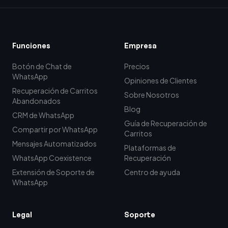
Funciones
Empresa
Botón de Chat de
Precios
WhatsApp
Opiniones de Clientes
Recuperación de Carritos
Sobre Nosotros
Abandonados
Blog
CRM de WhatsApp
Guía de Recuperación de
Compartir por WhatsApp
Carritos
Mensajes Automatizados
Plataformas de
WhatsApp Coexistence
Recuperación
Extensión de Soporte de
Centro de ayuda
WhatsApp
Legal
Soporte