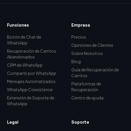
Funciones
Empresa
Botón de Chat de
Precios
WhatsApp
Opiniones de Clientes
Recuperación de Carritos
Sobre Nosotros
Abandonados
Blog
CRM de WhatsApp
Guía de Recuperación de
Compartir por WhatsApp
Carritos
Mensajes Automatizados
Plataformas de
WhatsApp Coexistence
Recuperación
Extensión de Soporte de
Centro de ayuda
WhatsApp
Legal
Soporte