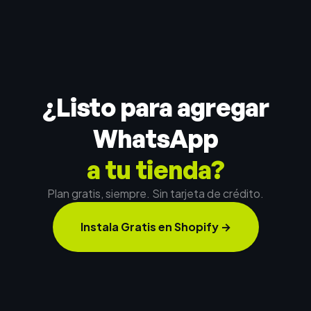
¿Listo para agregar
WhatsApp
a tu tienda?
Plan gratis, siempre. Sin tarjeta de crédito.
Instala Gratis en Shopify
→