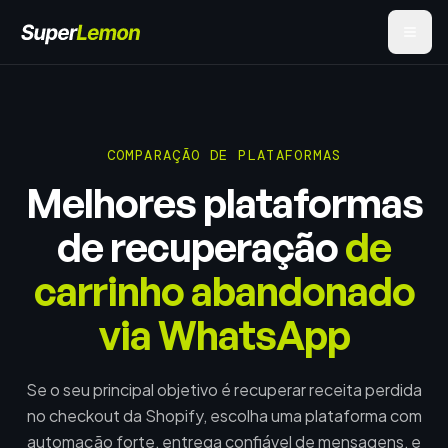
COMPARAÇÃO DE PLATAFORMAS
Melhores plataformas
de recuperação
de
carrinho abandonado
via WhatsApp
Se o seu principal objetivo é recuperar receita perdida
no checkout da Shopify, escolha uma plataforma com
automação forte, entrega confiável de mensagens, e