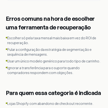
Erros comuns na hora de escolher
uma ferramenta de recuperação
Escolher só pela taxa mensal mais baixa em vez do ROI de
recuperação.
Pular a configuração da estratégia de segmentação e
sequência de mensagens.
Usar um único modelo genérico para todo tipo de carrinho.
Ignorar a transferência para o suporte quando
compradores respondem com objeções.
Para quem essa categoria é indicada
Lojas Shopify com abandono de checkout recorrente.