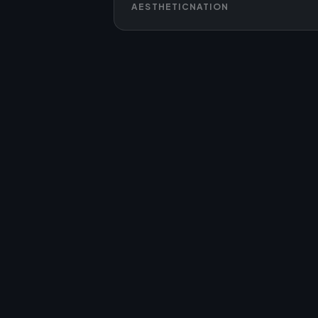
AESTHETICNATION