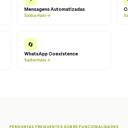
Mensagens Automatizadas
C
Saiba mais
→
S
🔄
WhatsApp Coexistence
Saiba mais
→
PERGUNTAS FREQUENTES SOBRE FUNCIONALIDADES