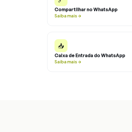
Compartilhar no WhatsApp
Saiba mais
→
📥
Caixa de Entrada do WhatsApp
Saiba mais
→