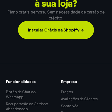
à sua loja?
Plano grátis, sempre. Sem necessidade de cartão de
crédito.
Instalar Grátis na Shopify
→
Funcionalidades
Empresa
Botão de Chat do
Preços
WhatsApp
Avaliações de Clientes
Recuperação de Carrinho
Sobre Nós
Abandonado