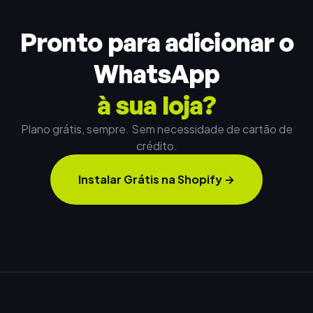
Pronto para adicionar o
WhatsApp
à sua loja?
Plano grátis, sempre. Sem necessidade de cartão de
crédito.
Instalar Grátis na Shopify
→