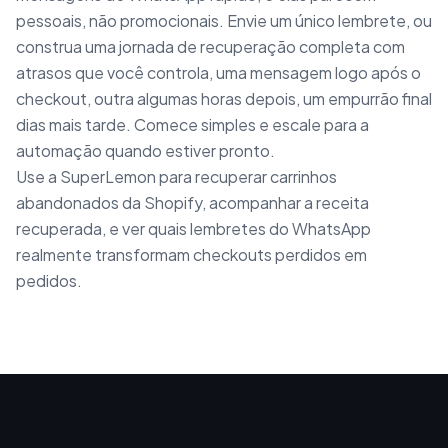
pessoais, não promocionais. Envie um único lembrete, ou
construa uma jornada de recuperação completa com
atrasos que você controla, uma mensagem logo após o
checkout, outra algumas horas depois, um empurrão final
dias mais tarde. Comece simples e escale para a
automação quando estiver pronto.
Use a SuperLemon para recuperar carrinhos
abandonados da Shopify, acompanhar a receita
recuperada, e ver quais lembretes do WhatsApp
realmente transformam checkouts perdidos em
pedidos.