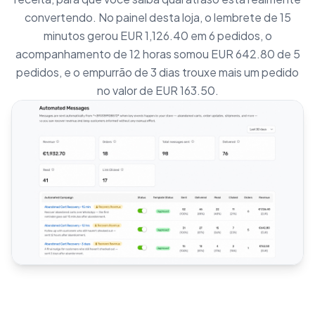
convertendo. No painel desta loja, o lembrete de 15
minutos gerou EUR 1,126.40 em 6 pedidos, o
acompanhamento de 12 horas somou EUR 642.80 de 5
pedidos, e o empurrão de 3 dias trouxe mais um pedido
no valor de EUR 163.50.