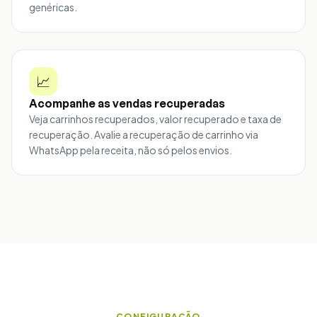
genéricas.
📈
Acompanhe as vendas recuperadas
Veja carrinhos recuperados, valor recuperado e taxa de
recuperação. Avalie a recuperação de carrinho via
WhatsApp pela receita, não só pelos envios.
CONFIGURAÇÃO