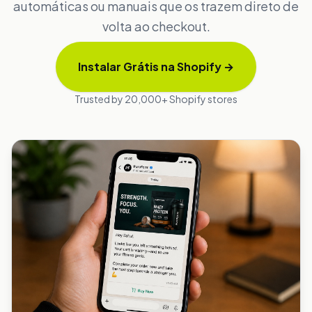
automáticas ou manuais que os trazem direto de
volta ao checkout.
Instalar Grátis na Shopify
→
Trusted by 20,000+ Shopify stores