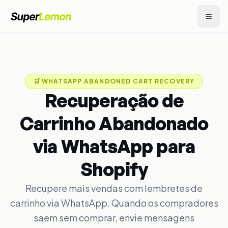
🛒
WHATSAPP ABANDONED CART RECOVERY
Recuperação de
Carrinho Abandonado
via WhatsApp para
Shopify
Recupere mais vendas com lembretes de
carrinho via WhatsApp. Quando os compradores
saem sem comprar, envie mensagens