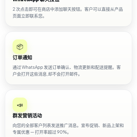
2 次点击即可在商店中添加聊天按钮。客户可以直接从产品
页面立即联系您。
📦
订单通知
通过 WhatsApp 发送订单确认、物流更新和配送提醒。客
户会打开这些消息,却不会打开邮件。
📣
群发营销活动
向您的全部客户列表发送推广消息。宣布促销、新品上架和
专属优惠 — 打开率超过 90%。