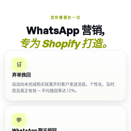
您所需要的一切
WhatsApp 营销,
专为 Shopify 打造。
🛒
弃单挽回
自动向未完成购买就离开的客户发送消息。个性化、及时,
而且真正有效 — 平均挽回率达 12%。
💬
WhatsApp 聊天按钮