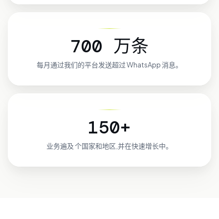
700 万条
每月通过我们的平台发送超过
WhatsApp 消息。
150+
业务遍及
个国家和地区,并在快速增长中。