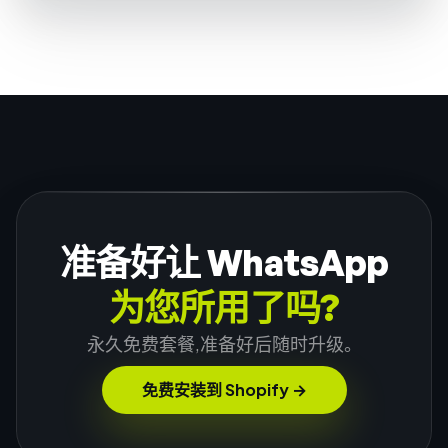
准备好让 WhatsApp
为您所用了吗?
永久免费套餐,准备好后随时升级。
免费安装到 Shopify
→