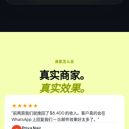
商家怎么说
真实商家。
真实效果。
★★★★★
"
前两周我们就挽回了 $8,400 的收入。客户真的会在
WhatsApp 上回复我们 — 比邮件效果好太多了。
"
Priya Nair