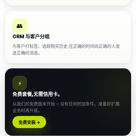
👥
CRM 与客户分组
为客户打标签、追踪购买历史,在正确的时间向正确的人发
送正确的消息。
⚡
免费套餐,无需信用卡。
从我们的免费版本开始 — 没有任何附加条件。准备好扩展
业务时再升级。
免费安装
→