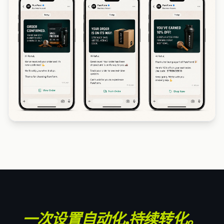
一次设置自动化,持续转化。