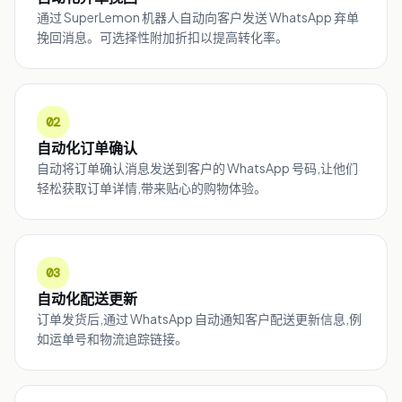
通过 SuperLemon 机器人自动向客户发送 WhatsApp 弃单
挽回消息。可选择性附加折扣以提高转化率。
02
自动化订单确认
自动将订单确认消息发送到客户的 WhatsApp 号码,让他们
轻松获取订单详情,带来贴心的购物体验。
03
自动化配送更新
订单发货后,通过 WhatsApp 自动通知客户配送更新信息,例
如运单号和物流追踪链接。