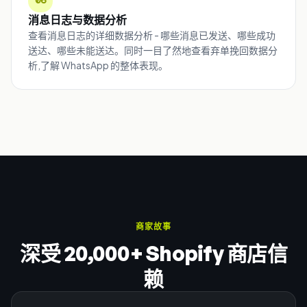
06
消息日志与数据分析
查看消息日志的详细数据分析 - 哪些消息已发送、哪些成功
送达、哪些未能送达。同时一目了然地查看弃单挽回数据分
析,了解 WhatsApp 的整体表现。
商家故事
深受 20,000+ Shopify 商店信
赖