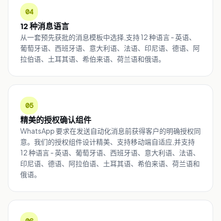
04
12 种消息语言
从一套预先获批的消息模板中选择,支持 12 种语言 - 英语、
葡萄牙语、西班牙语、意大利语、法语、印尼语、德语、阿
拉伯语、土耳其语、希伯来语、荷兰语和俄语。
05
精美的授权确认组件
WhatsApp 要求在发送自动化消息前获得客户的明确授权同
意。我们的授权组件设计精美、支持移动端自适应,并支持
12 种语言 - 英语、葡萄牙语、西班牙语、意大利语、法语、
印尼语、德语、阿拉伯语、土耳其语、希伯来语、荷兰语和
俄语。