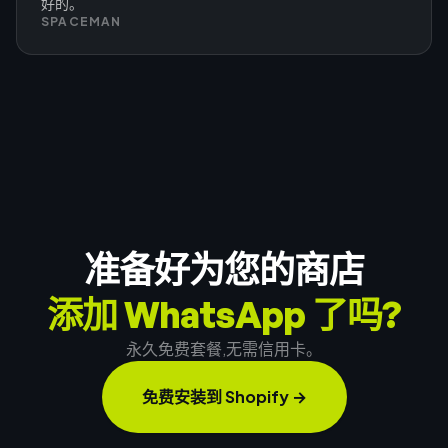
好的。
SPACEMAN
准备好为您的商店
添加 WhatsApp 了吗?
永久免费套餐,无需信用卡。
免费安装到 Shopify
→