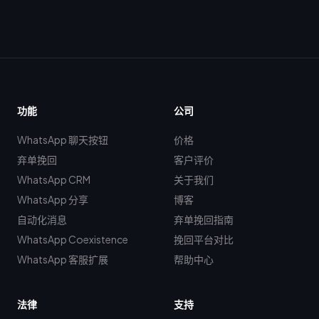
功能
公司
WhatsApp 聊天按钮
价格
弃单挽回
客户评价
WhatsApp CRM
关于我们
WhatsApp 分享
博客
自动化消息
弃单挽回指南
WhatsApp Coexistence
挽回平台对比
WhatsApp 客服扩展
帮助中心
法律
支持