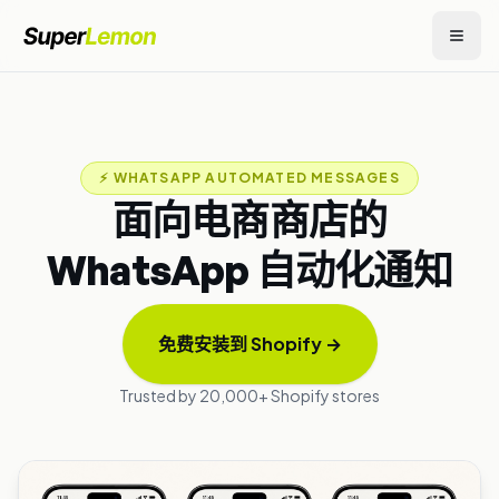
⚡
WHATSAPP AUTOMATED MESSAGES
面向电商商店的
WhatsApp 自动化通知
免费安装到 Shopify
→
Trusted by 20,000+ Shopify stores