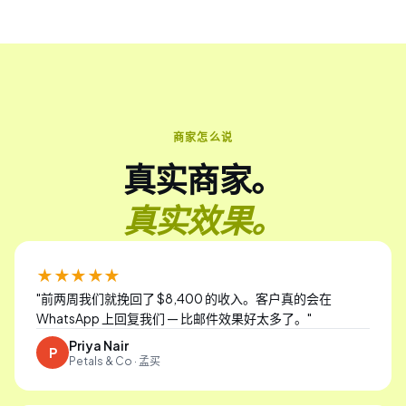
商家怎么说
真实商家。
真实效果。
★★★★★
"
前两周我们就挽回了 $8,400 的收入。客户真的会在
WhatsApp 上回复我们 — 比邮件效果好太多了。
"
Priya Nair
P
Petals & Co · 孟买