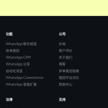
功能
公司
WhatsApp 聊天按钮
价格
弃单挽回
客户评价
WhatsApp CRM
关于我们
WhatsApp 分享
博客
自动化消息
弃单挽回指南
WhatsApp Coexistence
挽回平台对比
WhatsApp 客服扩展
帮助中心
法律
支持