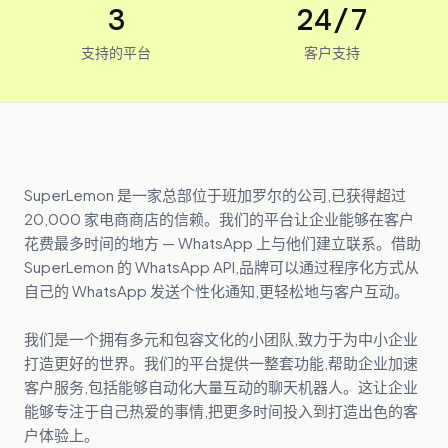
3
24/7
支持的平台
客户支持
SuperLemon 是一家总部位于班加罗尔的公司,已获得超过
20,000 家电商商店的信赖。我们的平台让企业能够在客户
花费最多时间的地方 — WhatsApp 上与他们建立联系。借助
SuperLemon 的 WhatsApp API,品牌可以通过程序化方式从
自己的 WhatsApp 发送个性化通知,更轻松地与客户互动。
我们是一个拥有多元和包容文化的小团队,致力于为中小企业
打造更好的世界。我们的平台提供一整套功能,帮助企业加速
客户服务,包括能够自动化大量互动的聊天机器人。这让企业
能够专注于自己热爱的事情,把更多时间投入到打造出色的客
户体验上。