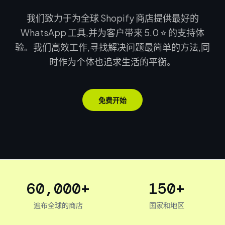
我们致力于为全球 Shopify 商店提供最好的
WhatsApp 工具,并为客户带来 5.0 ⭐ 的支持体
验。我们高效工作,寻找解决问题最简单的方法,同
时作为个体也追求生活的平衡。
免费开始
60,000+
150+
遍布全球的商店
国家和地区