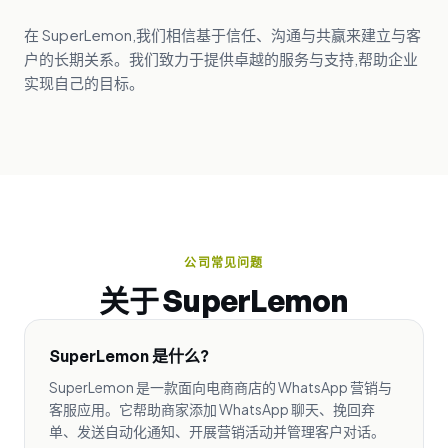
在 SuperLemon,我们相信基于信任、沟通与共赢来建立与客
户的长期关系。我们致力于提供卓越的服务与支持,帮助企业
实现自己的目标。
公司常见问题
关于 SuperLemon
SuperLemon 是什么?
SuperLemon 是一款面向电商商店的 WhatsApp 营销与
客服应用。它帮助商家添加 WhatsApp 聊天、挽回弃
单、发送自动化通知、开展营销活动并管理客户对话。