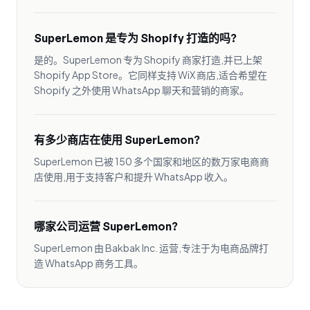
SuperLemon 是专为 Shopify 打造的吗?
是的。SuperLemon 专为 Shopify 商家打造,并已上架
Shopify App Store。它同样支持 WiX 商店,适合希望在
Shopify 之外使用 WhatsApp 聊天和营销的商家。
有多少商店在使用 SuperLemon?
SuperLemon 已被 150 多个国家和地区的数万家电商商
店使用,用于支持客户和提升 WhatsApp 收入。
哪家公司运营 SuperLemon?
SuperLemon 由 Bakbak Inc. 运营,专注于为电商品牌打
造 WhatsApp 商务工具。