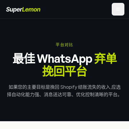
平台对比
最佳 WhatsApp
弃单
挽回平台
如果您的主要目标是挽回 Shopify 结账流失的收入,应选
择自动化能力强、消息送达可靠、优化控制清晰的平台。