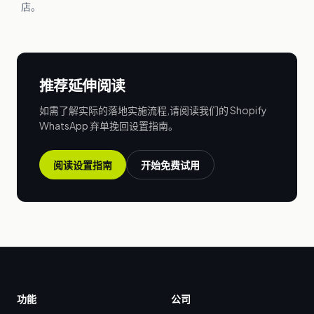
店。
推荐延伸阅读
如需了解实际的落地实施流程,请阅读我们的 Shopify
WhatsApp 弃单挽回设置指南。
阅读设置指南
开始免费试用
功能
公司