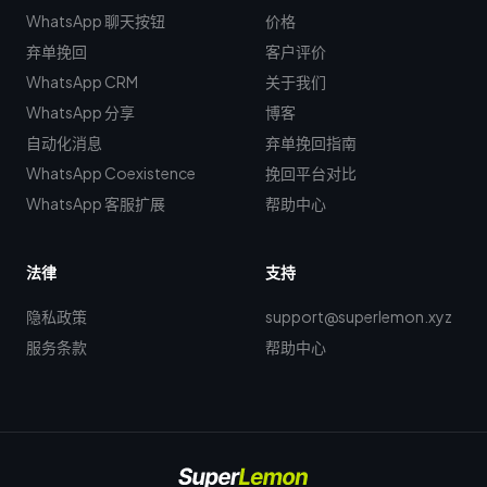
WhatsApp 聊天按钮
价格
弃单挽回
客户评价
WhatsApp CRM
关于我们
WhatsApp 分享
博客
自动化消息
弃单挽回指南
WhatsApp Coexistence
挽回平台对比
WhatsApp 客服扩展
帮助中心
法律
支持
隐私政策
support@superlemon.xyz
服务条款
帮助中心